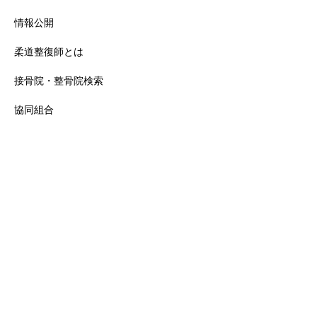
情報公開
柔道整復師とは
接骨院・整骨院検索
協同組合