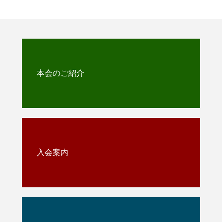
本会のご紹介
入会案内