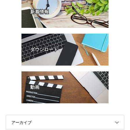
新着情報
ダウンロード
動画
アーカイブ