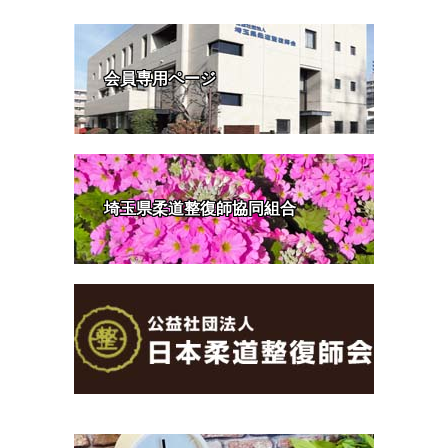
会員専用ページ
埼玉県柔道整復師協同組合