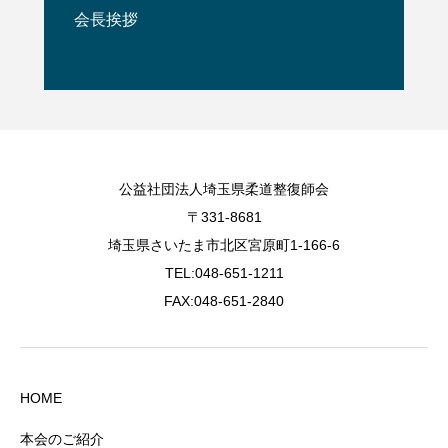
会長挨拶
公益社団法人埼玉県柔道整復師会
〒331-8681
埼玉県さいたま市北区宮原町1-166-6
TEL:048-651-1211
FAX:048-651-2840
HOME
本会のご紹介