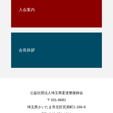
入会案内
会長挨拶
公益社団法人埼玉県柔道整復師会
〒331-8681
埼玉県さいたま市北区宮原町1-166-6