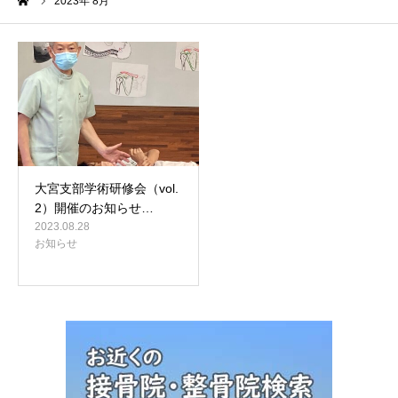
ーム
2023年 8月
大宮支部学術研修会（vol.
2）開催のお知らせ…
2023.08.28
お知らせ