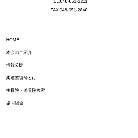
TEL:048-651-1211
FAX:048-651-2840
HOME
本会のご紹介
情報公開
柔道整復師とは
接骨院・整骨院検索
協同組合