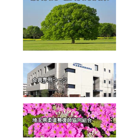
会員専用ページ
埼玉県柔道整復師協同組合