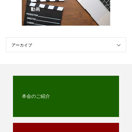
動画
アーカイブ
本会のご紹介