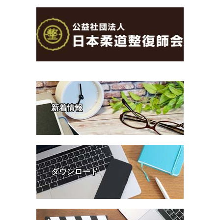
新着情報
ダウンロード