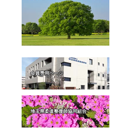
会員専用ページ
埼玉県柔道整復師協同組合