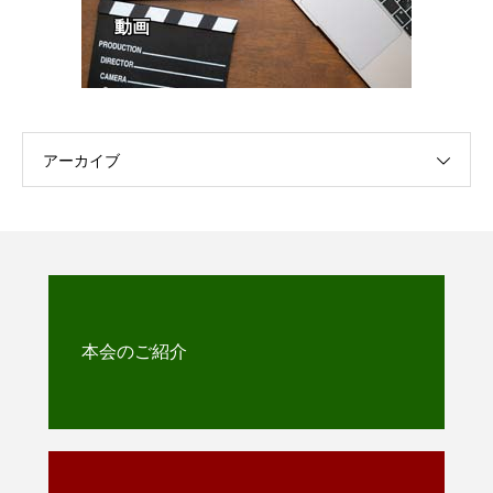
動画
アーカイブ
本会のご紹介