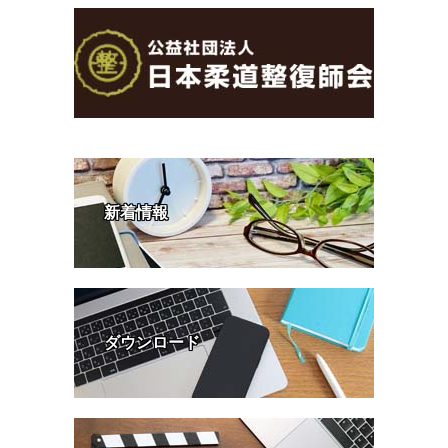
新着情報
ダウンロード