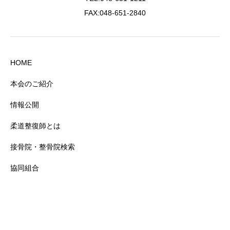
FAX:048-651-2840
HOME
本会のご紹介
情報公開
柔道整復師とは
接骨院・整骨院検索
協同組合