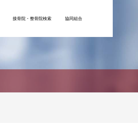
接骨院・整骨院検索
協同組合