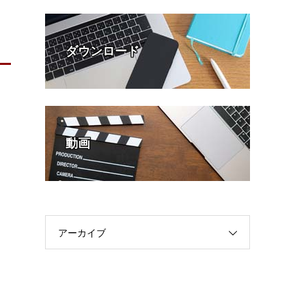
ダウンロード
動画
アーカイブ