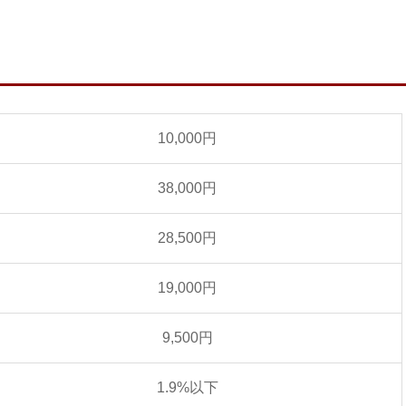
10,000円
38,000円
28,500円
19,000円
9,500円
1.9%以下