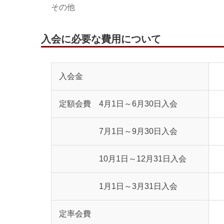
その他
入会に必要な費用について
入会金
定額会費 4月1日～6月30日入会
7月1日～9月30日入会
10月1日～12月31日入会
1月1日～3月31日入会
定率会費