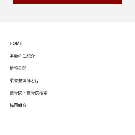
HOME
本会のご紹介
情報公開
柔道整復師とは
接骨院・整骨院検索
協同組合