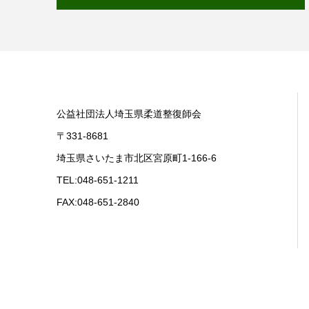
公益社団法人埼玉県柔道整復師会
〒331-8681
埼玉県さいたま市北区宮原町1-166-6
TEL:048-651-1211
FAX:048-651-2840