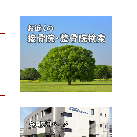
ま
会員専用ページ