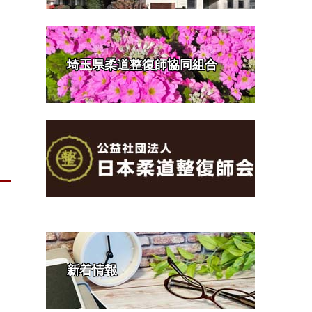
埼玉県柔道整復師協同組合
新着情報