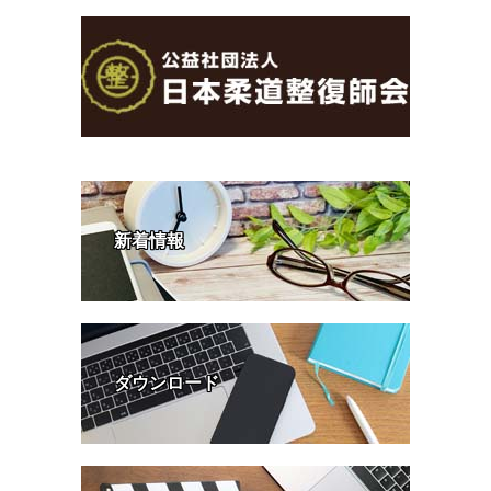
新着情報
ダウンロード