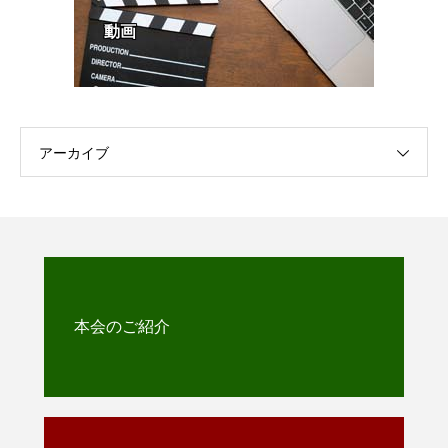
動画
アーカイブ
本会のご紹介