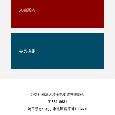
入会案内
会長挨拶
公益社団法人埼玉県柔道整復師会
〒331-8681
埼玉県さいたま市北区宮原町1-166-6