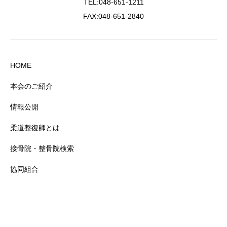
TEL:048-651-1211
FAX:048-651-2840
HOME
本会のご紹介
情報公開
柔道整復師とは
接骨院・整骨院検索
協同組合