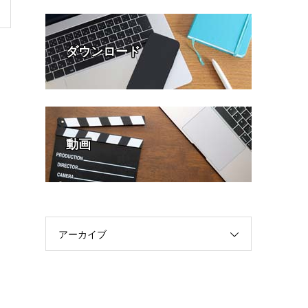
ダウンロード
動画
アーカイブ