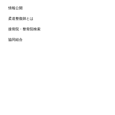
情報公開
柔道整復師とは
接骨院・整骨院検索
協同組合