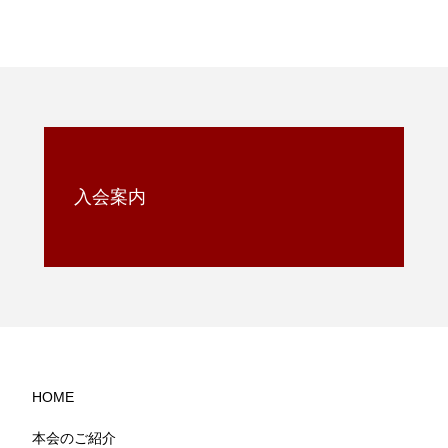
入会案内
HOME
本会のご紹介