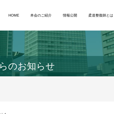
HOME
本会のご紹介
情報公開
柔道整復師とは
らのお知らせ