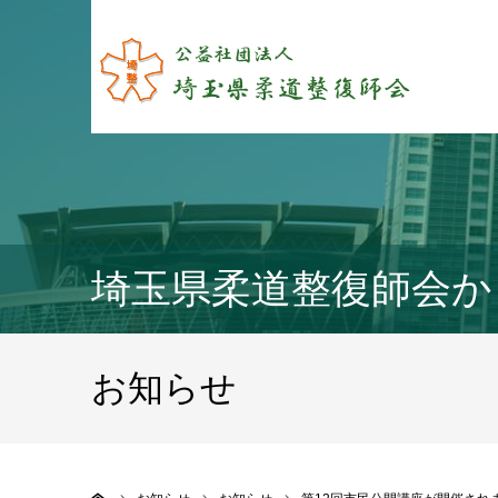
埼玉県柔道整復師会か
お知らせ