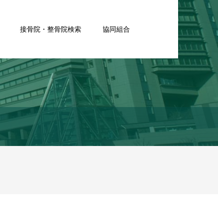
接骨院・整骨院検索
協同組合