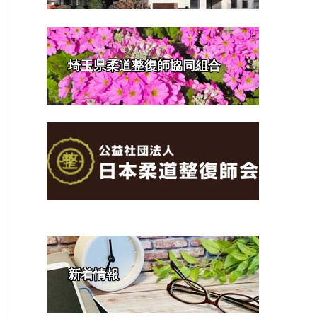
埼玉県柔道整復師協同組合
新着情報