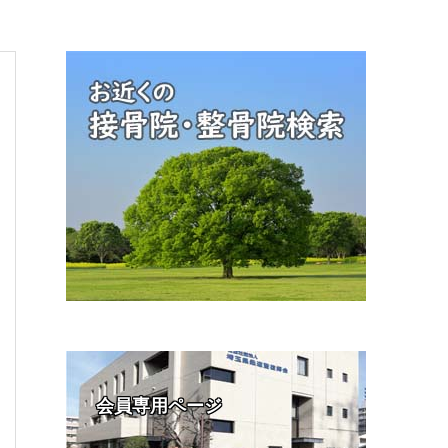
会員専用ページ