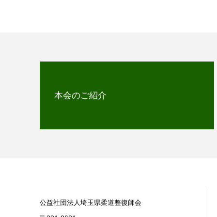
本会のご紹介
公益社団法人埼玉県柔道整復師会