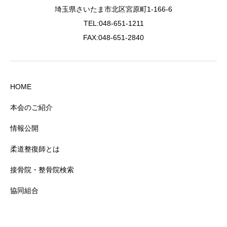
埼玉県さいたま市北区宮原町1-166-6
TEL:048-651-1211
FAX:048-651-2840
HOME
本会のご紹介
情報公開
柔道整復師とは
接骨院・整骨院検索
協同組合