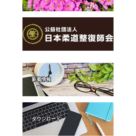
新着情報
ダウンロード