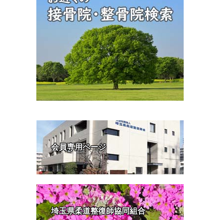
会員専用ページ
埼玉県柔道整復師協同組合