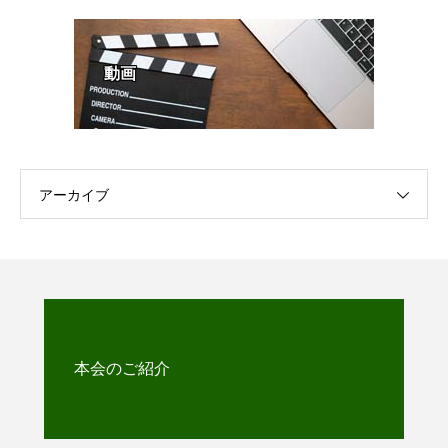
動画
アーカイブ
本会のご紹介