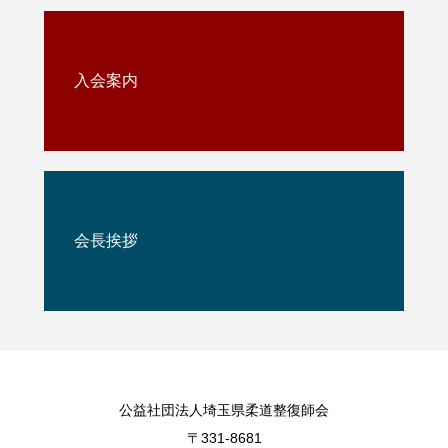
入会案内
会長挨拶
公益社団法人埼玉県柔道整復師会
〒331-8681