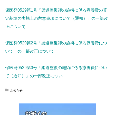
保医発0529第1号「柔道整復師の施術に係る療養費の算
定基準の実施上の留意事項について（通知）」の一部改
正について
保医発0529第2号「柔道整復師の施術に係る療養費につ
いて」の一部改正について
保医発0529第3号「柔道整復の施術に係る療養費につい
て（通知）」の一部改正につい
お知らせ