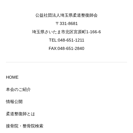
公益社団法人埼玉県柔道整復師会
〒331-8681
埼玉県さいたま市北区宮原町1-166-6
TEL:048-651-1211
FAX:048-651-2840
HOME
本会のご紹介
情報公開
柔道整復師とは
接骨院・整骨院検索