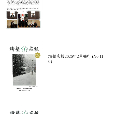
埼整広報2026年2月発行 (No.11
0）