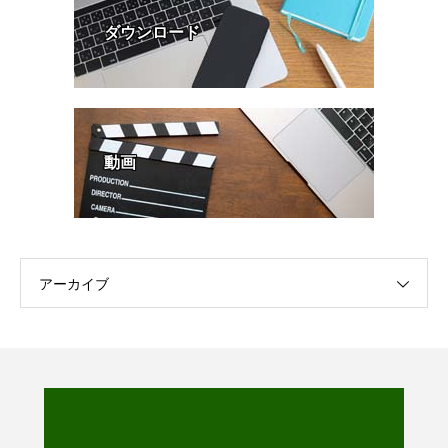
ダウンロード
動画
アーカイブ