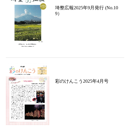
埼整広報2025年9月発行 (No.10
9）
彩のけんこう2025年4月号