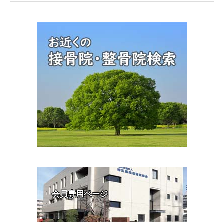
会員専用ページ