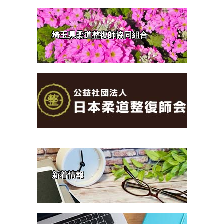
埼玉県柔道整復師協同組合
新着情報