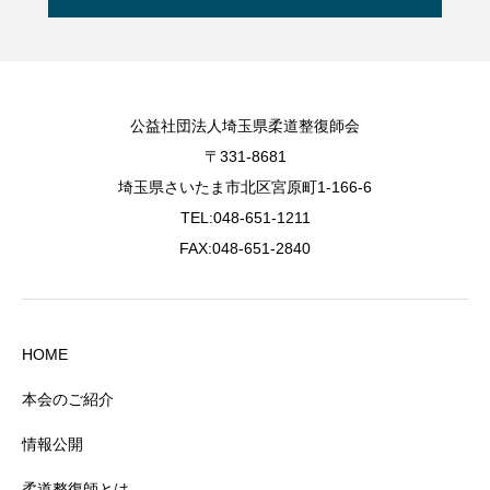
公益社団法人埼玉県柔道整復師会
〒331-8681
埼玉県さいたま市北区宮原町1-166-6
TEL:048-651-1211
FAX:048-651-2840
HOME
本会のご紹介
情報公開
柔道整復師とは