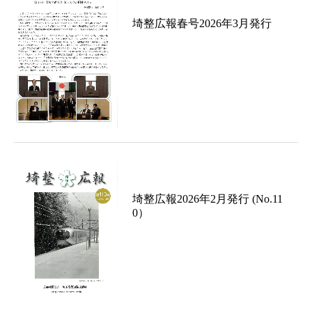
埼整広報春号2026年3月発行
埼整広報2026年2月発行 (No.11
0）