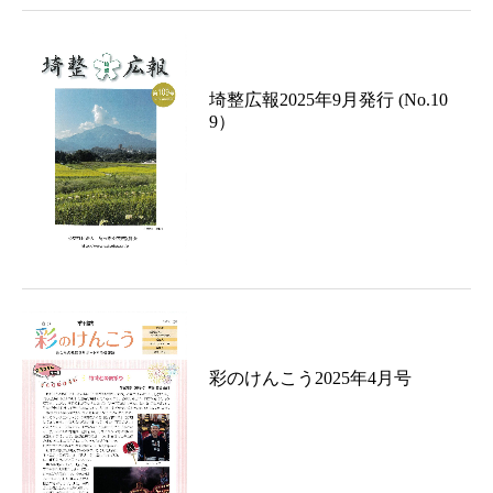
埼整広報2025年9月発行 (No.10
9）
彩のけんこう2025年4月号