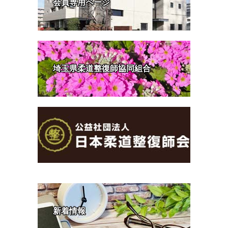
会員専用ページ
埼玉県柔道整復師協同組合
新着情報