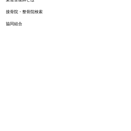
接骨院・整骨院検索
協同組合