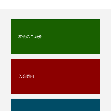
本会のご紹介
入会案内