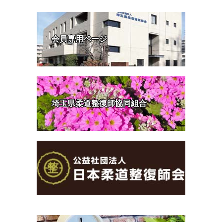
会員専用ページ
埼玉県柔道整復師協同組合