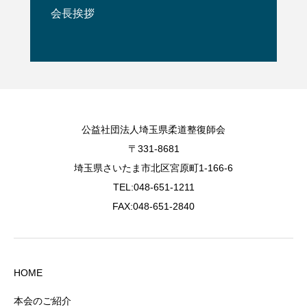
会長挨拶
公益社団法人埼玉県柔道整復師会
〒331-8681
埼玉県さいたま市北区宮原町1-166-6
TEL:048-651-1211
FAX:048-651-2840
HOME
本会のご紹介