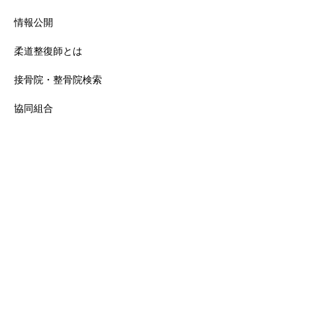
情報公開
柔道整復師とは
接骨院・整骨院検索
協同組合