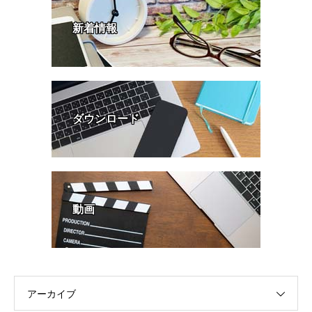
新着情報
ダウンロード
動画
アーカイブ