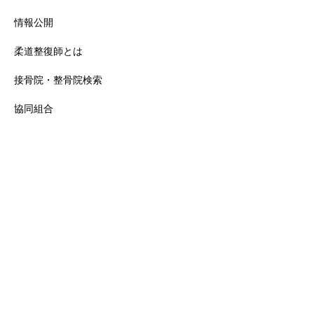
情報公開
柔道整復師とは
接骨院・整骨院検索
協同組合