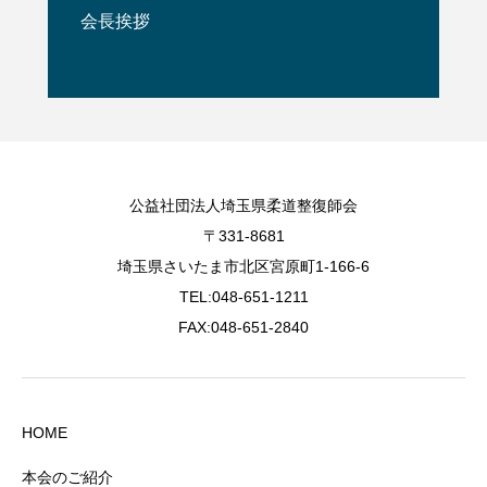
会長挨拶
公益社団法人埼玉県柔道整復師会
〒331-8681
埼玉県さいたま市北区宮原町1-166-6
TEL:048-651-1211
FAX:048-651-2840
HOME
本会のご紹介