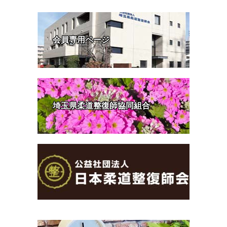
会員専用ページ
埼玉県柔道整復師協同組合