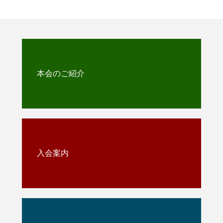
本会のご紹介
入会案内