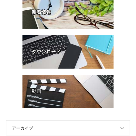
新着情報
ダウンロード
動画
アーカイブ