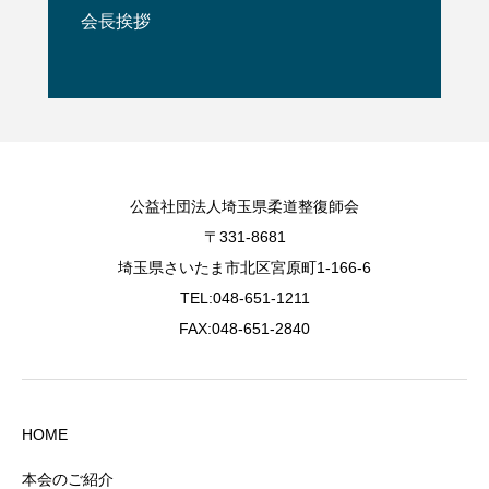
会長挨拶
公益社団法人埼玉県柔道整復師会
〒331-8681
埼玉県さいたま市北区宮原町1-166-6
TEL:048-651-1211
FAX:048-651-2840
HOME
本会のご紹介