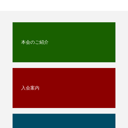
本会のご紹介
入会案内