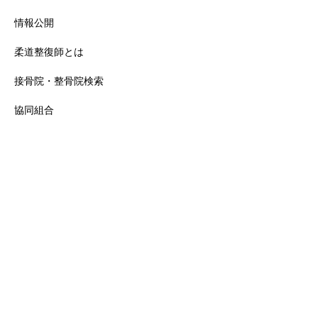
情報公開
柔道整復師とは
接骨院・整骨院検索
協同組合