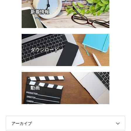
新着情報
ダウンロード
動画
アーカイブ