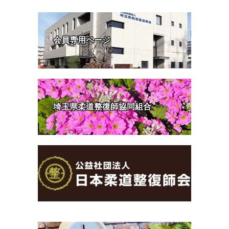
会員専用ページ
埼玉県柔道整復師協同組合