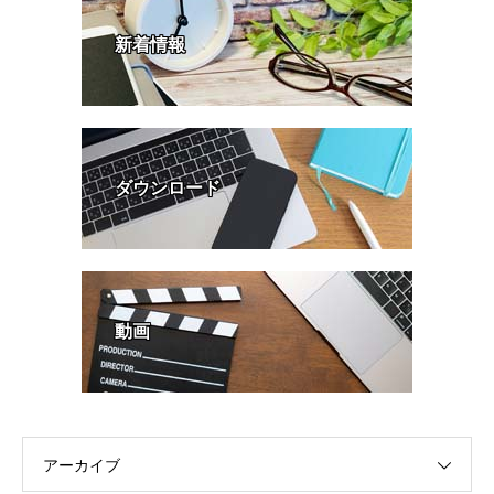
新着情報
ダウンロード
動画
アーカイブ