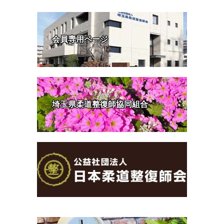
会員専用ページ
埼玉県柔道整復師協同組合