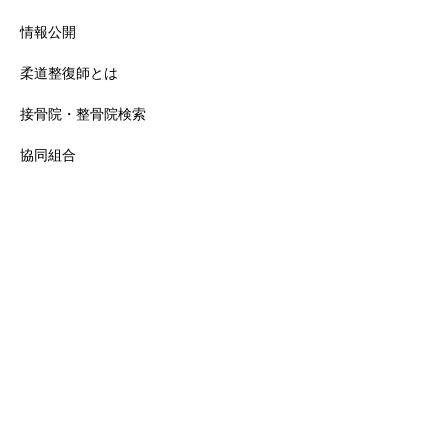
情報公開
柔道整復師とは
接骨院・整骨院検索
協同組合