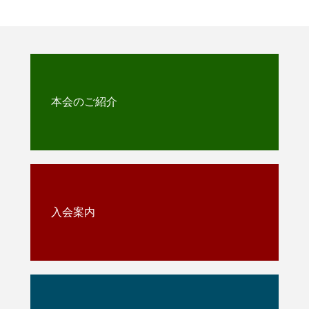
本会のご紹介
入会案内