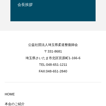
会長挨拶
公益社団法人埼玉県柔道整復師会
〒331-8681
埼玉県さいたま市北区宮原町1-166-6
TEL:048-651-1211
FAX:048-651-2840
HOME
本会のご紹介