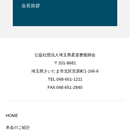
会長挨拶
公益社団法人埼玉県柔道整復師会
〒331-8681
埼玉県さいたま市北区宮原町1-166-6
TEL:048-651-1211
FAX:048-651-2840
HOME
本会のご紹介