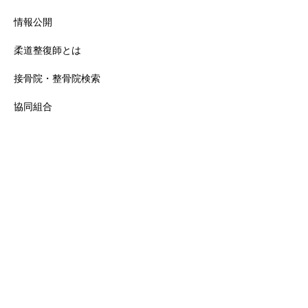
情報公開
柔道整復師とは
接骨院・整骨院検索
協同組合