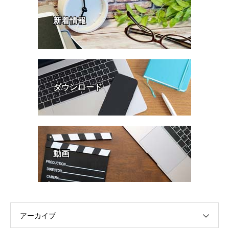
新着情報
ダウンロード
動画
アーカイブ