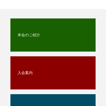
本会のご紹介
入会案内