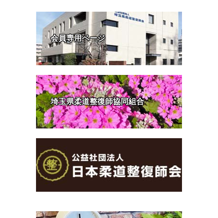
会員専用ページ
埼玉県柔道整復師協同組合