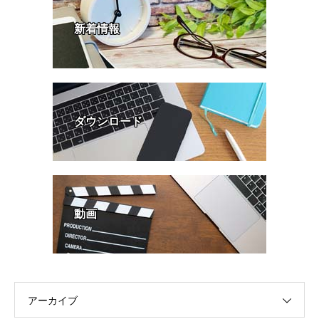
新着情報
ダウンロード
動画
アーカイブ