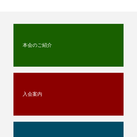
本会のご紹介
入会案内