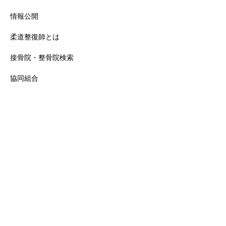
情報公開
柔道整復師とは
接骨院・整骨院検索
協同組合