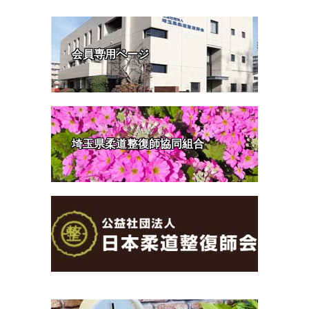
会員専用ページ
埼玉県柔道整復師協同組合