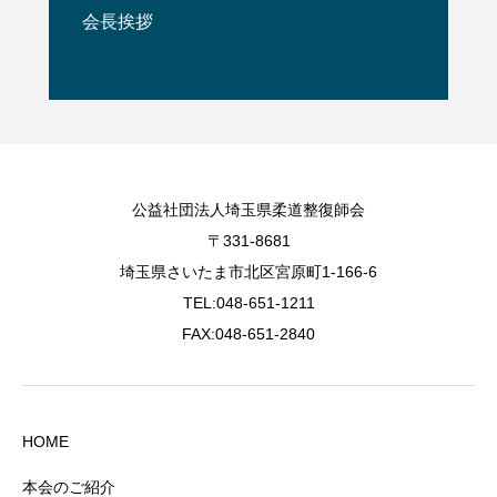
会長挨拶
公益社団法人埼玉県柔道整復師会
〒331-8681
埼玉県さいたま市北区宮原町1-166-6
TEL:048-651-1211
FAX:048-651-2840
HOME
本会のご紹介