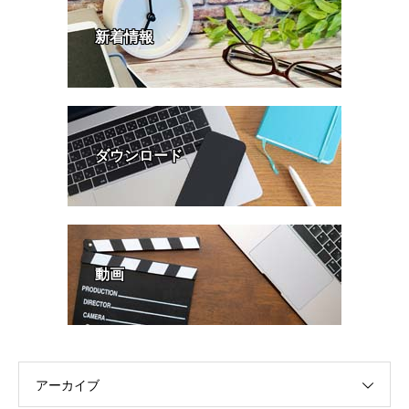
新着情報
ダウンロード
動画
アーカイブ