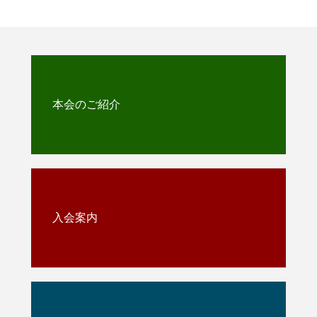
本会のご紹介
入会案内