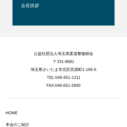
会長挨拶
公益社団法人埼玉県柔道整復師会
〒331-8681
埼玉県さいたま市北区宮原町1-166-6
TEL:048-651-1211
FAX:048-651-2840
HOME
本会のご紹介