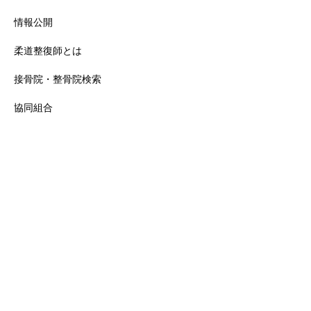
情報公開
柔道整復師とは
接骨院・整骨院検索
協同組合