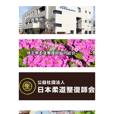
会員専用ページ
埼玉県柔道整復師協同組合