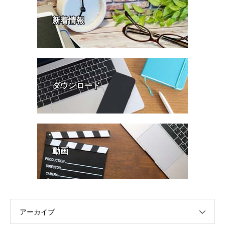
新着情報
ダウンロード
動画
アーカイブ