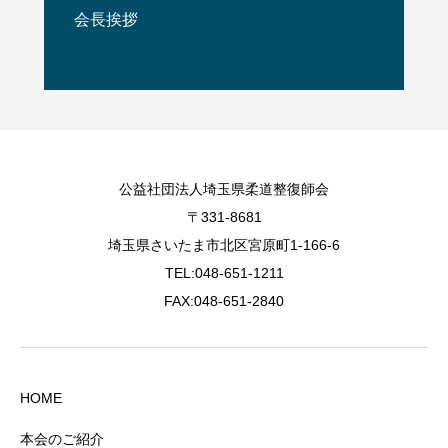
会長挨拶
公益社団法人埼玉県柔道整復師会
〒331-8681
埼玉県さいたま市北区宮原町1-166-6
TEL:048-651-1211
FAX:048-651-2840
HOME
本会のご紹介