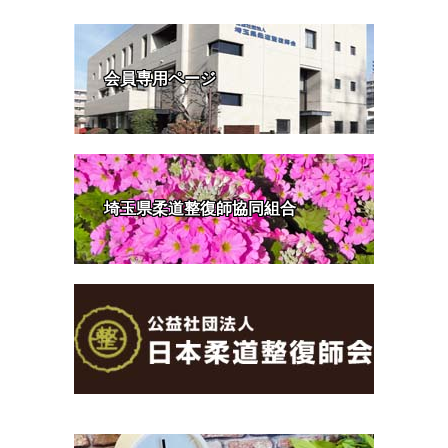
会員専用ページ
埼玉県柔道整復師協同組合