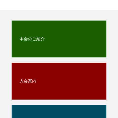
本会のご紹介
入会案内