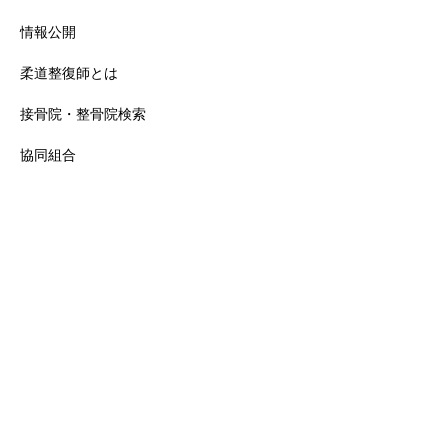
情報公開
柔道整復師とは
接骨院・整骨院検索
協同組合