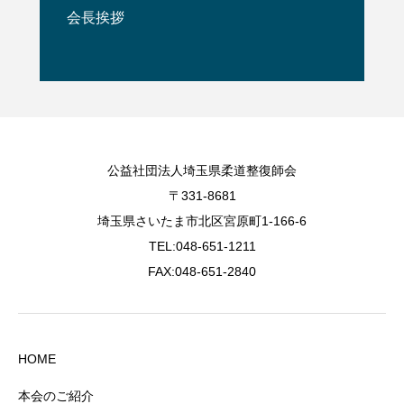
会長挨拶
公益社団法人埼玉県柔道整復師会
〒331-8681
埼玉県さいたま市北区宮原町1-166-6
TEL:048-651-1211
FAX:048-651-2840
HOME
本会のご紹介