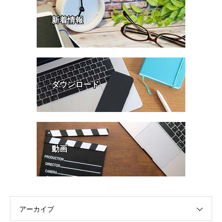
新着情報
ダウンロード
動画
アーカイブ