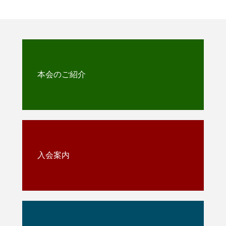
本会のご紹介
入会案内