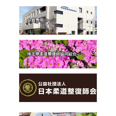
会員専用ページ
埼玉県柔道整復師協同組合