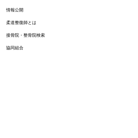
情報公開
柔道整復師とは
接骨院・整骨院検索
協同組合