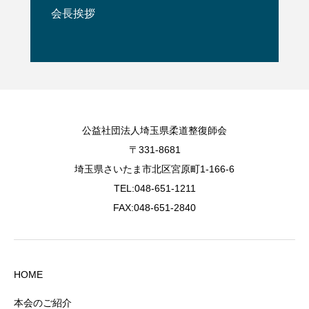
会長挨拶
公益社団法人埼玉県柔道整復師会
〒331-8681
埼玉県さいたま市北区宮原町1-166-6
TEL:048-651-1211
FAX:048-651-2840
HOME
本会のご紹介