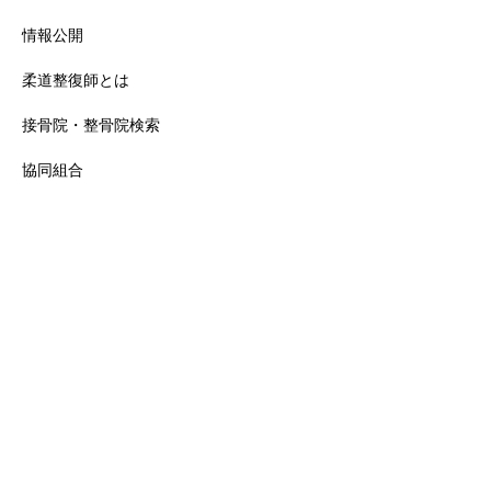
情報公開
柔道整復師とは
接骨院・整骨院検索
協同組合