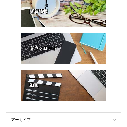
新着情報
ダウンロード
動画
アーカイブ