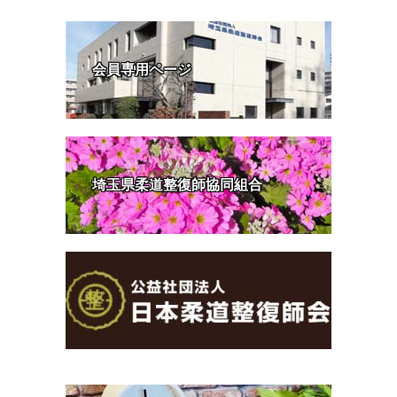
会員専用ページ
埼玉県柔道整復師協同組合