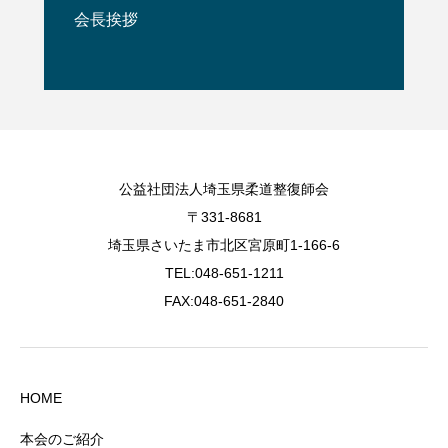
会長挨拶
公益社団法人埼玉県柔道整復師会
〒331-8681
埼玉県さいたま市北区宮原町1-166-6
TEL:048-651-1211
FAX:048-651-2840
HOME
本会のご紹介