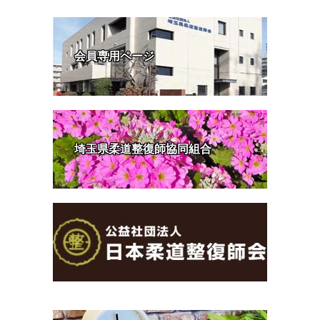
会員専用ページ
埼玉県柔道整復師協同組合