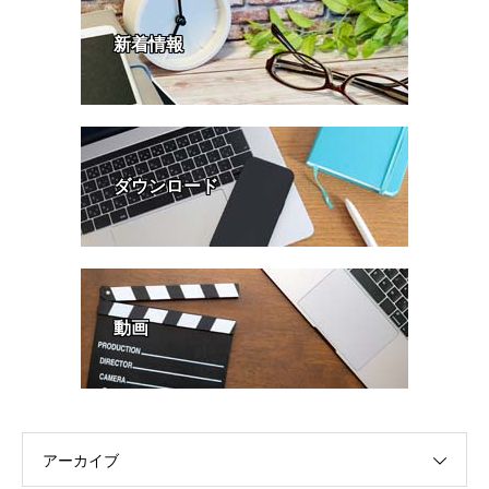
新着情報
ダウンロード
動画
アーカイブ