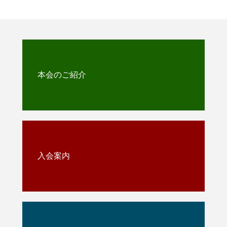
本会のご紹介
入会案内