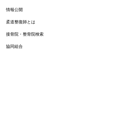
情報公開
柔道整復師とは
接骨院・整骨院検索
協同組合