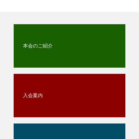
本会のご紹介
入会案内