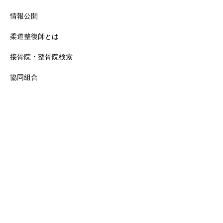
情報公開
柔道整復師とは
接骨院・整骨院検索
協同組合