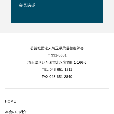
会長挨拶
公益社団法人埼玉県柔道整復師会
〒331-8681
埼玉県さいたま市北区宮原町1-166-6
TEL:048-651-1211
FAX:048-651-2840
HOME
本会のご紹介