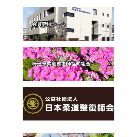
会員専用ページ
埼玉県柔道整復師協同組合