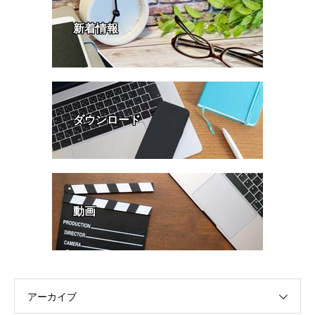
新着情報
ダウンロード
動画
アーカイブ