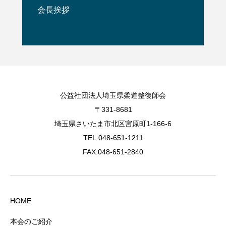
会長挨拶
公益社団法人埼玉県柔道整復師会
〒331-8681
埼玉県さいたま市北区宮原町1-166-6
TEL:048-651-1211
FAX:048-651-2840
HOME
本会のご紹介