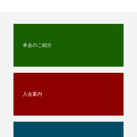
本会のご紹介
入会案内