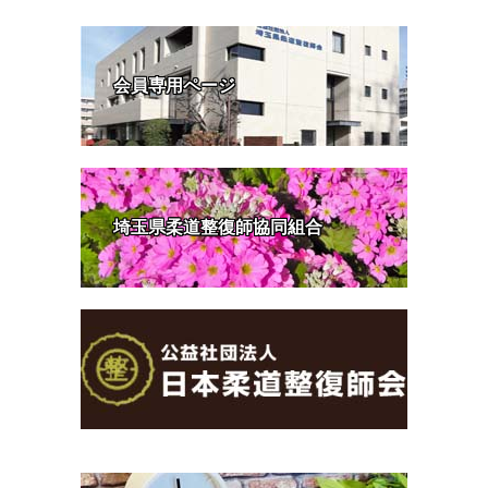
会員専用ページ
埼玉県柔道整復師協同組合