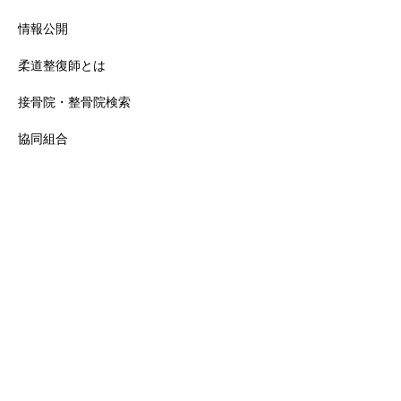
情報公開
柔道整復師とは
接骨院・整骨院検索
協同組合