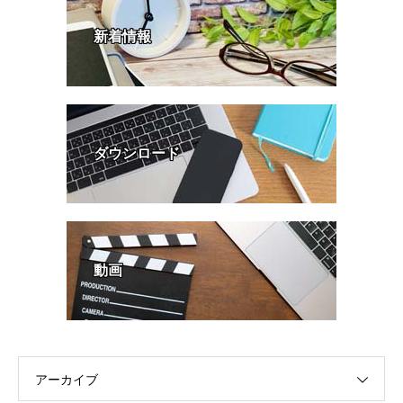
新着情報
ダウンロード
動画
アーカイブ