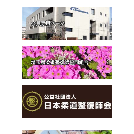
会員専用ページ
埼玉県柔道整復師協同組合