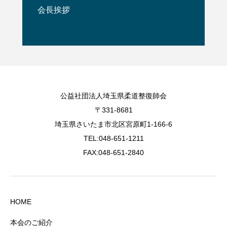
会長挨拶
公益社団法人埼玉県柔道整復師会
〒331-8681
埼玉県さいたま市北区宮原町1-166-6
TEL:048-651-1211
FAX:048-651-2840
HOME
本会のご紹介