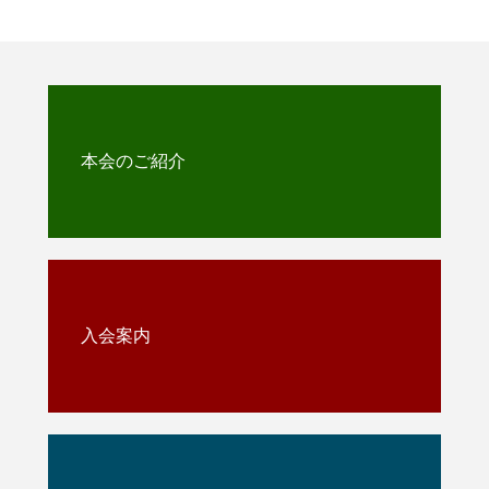
本会のご紹介
入会案内