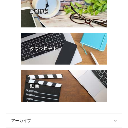
新着情報
ダウンロード
動画
アーカイブ