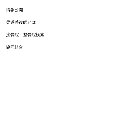
情報公開
柔道整復師とは
接骨院・整骨院検索
協同組合