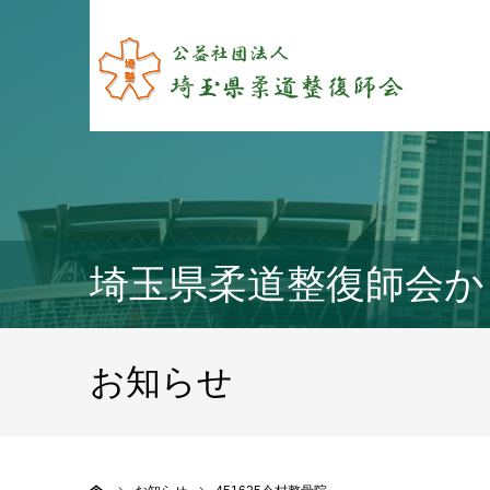
埼玉県柔道整復師会か
お知らせ