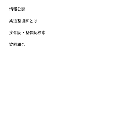
情報公開
柔道整復師とは
接骨院・整骨院検索
協同組合