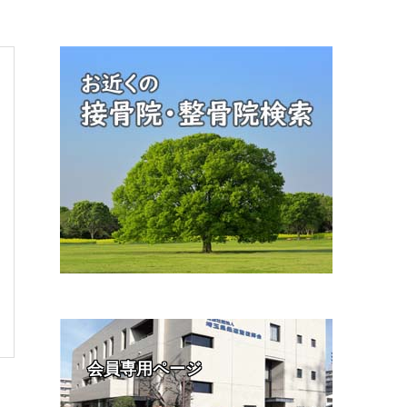
会員専用ページ