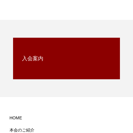
入会案内
HOME
本会のご紹介