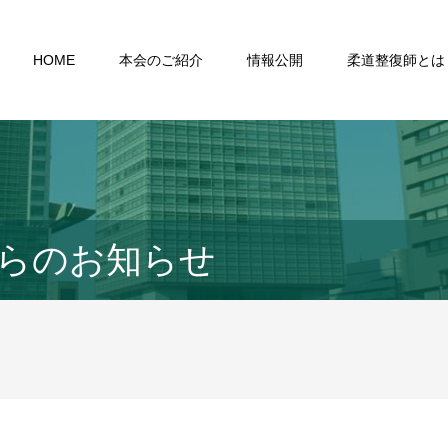
HOME
本会のご紹介
情報公開
柔道整復師とは
らのお知らせ