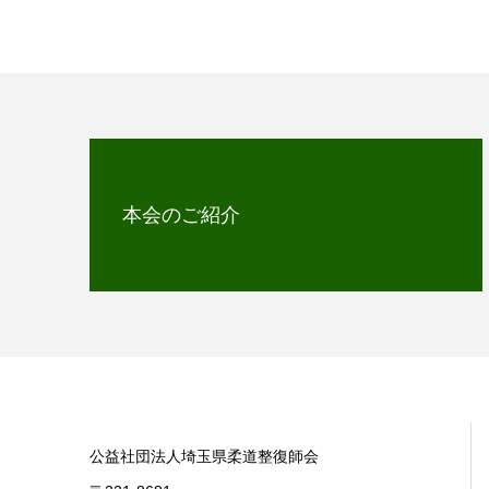
本会のご紹介
公益社団法人埼玉県柔道整復師会