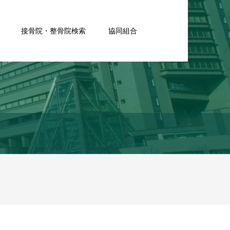
接骨院・整骨院検索
協同組合