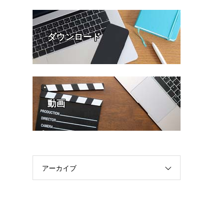
ダウンロード
動画
アーカイブ