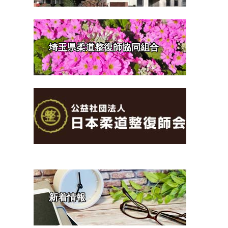
埼玉県柔道整復師協同組合
新着情報