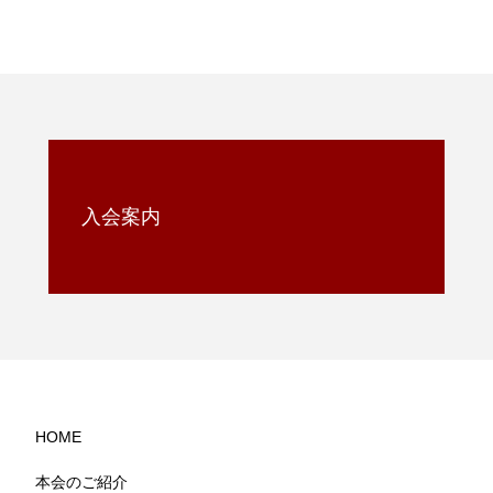
入会案内
HOME
本会のご紹介