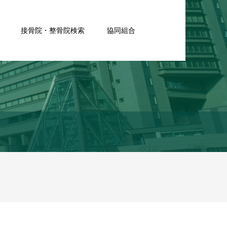
接骨院・整骨院検索
協同組合