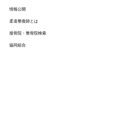
情報公開
柔道整復師とは
接骨院・整骨院検索
協同組合