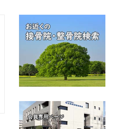
会員専用ページ