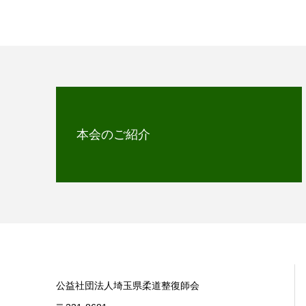
本会のご紹介
公益社団法人埼玉県柔道整復師会