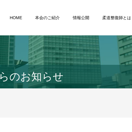
HOME
本会のご紹介
情報公開
柔道整復師とは
らのお知らせ