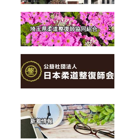
埼玉県柔道整復師協同組合
新着情報