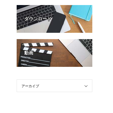
ダウンロード
動画
アーカイブ