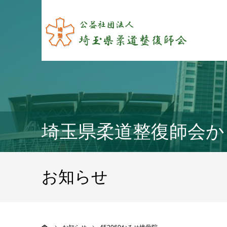
埼玉県柔道整復師会か
お知らせ