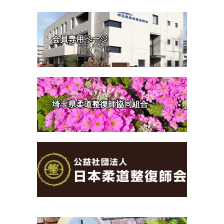
会員専用ページ
埼玉県柔道整復師協同組合