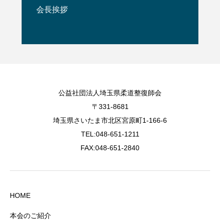
会長挨拶
公益社団法人埼玉県柔道整復師会
〒331-8681
埼玉県さいたま市北区宮原町1-166-6
TEL:048-651-1211
FAX:048-651-2840
HOME
本会のご紹介