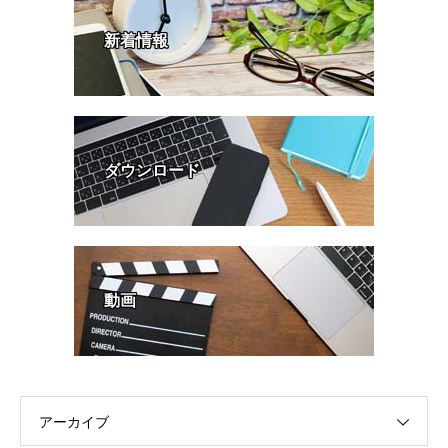
新着情報
ダウンロード
動画
アーカイブ