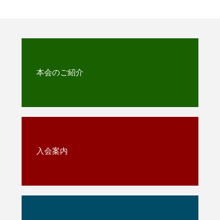
本会のご紹介
入会案内