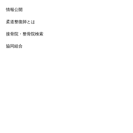
情報公開
柔道整復師とは
接骨院・整骨院検索
協同組合