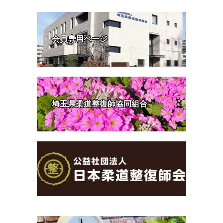
会員専用ページ
埼玉県柔道整復師協同組合