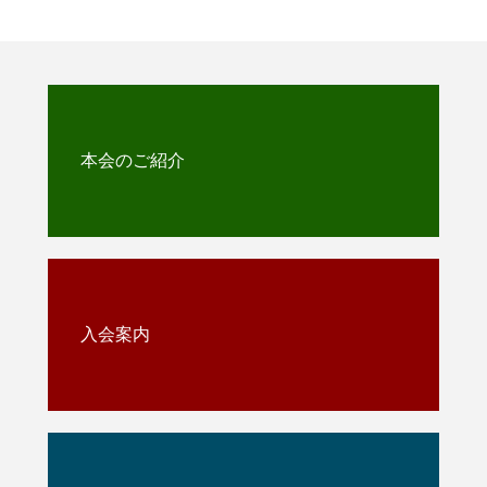
本会のご紹介
入会案内