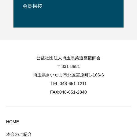
会長挨拶
公益社団法人埼玉県柔道整復師会
〒331-8681
埼玉県さいたま市北区宮原町1-166-6
TEL:048-651-1211
FAX:048-651-2840
HOME
本会のご紹介