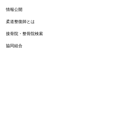
情報公開
柔道整復師とは
接骨院・整骨院検索
協同組合