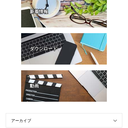
新着情報
ダウンロード
動画
アーカイブ