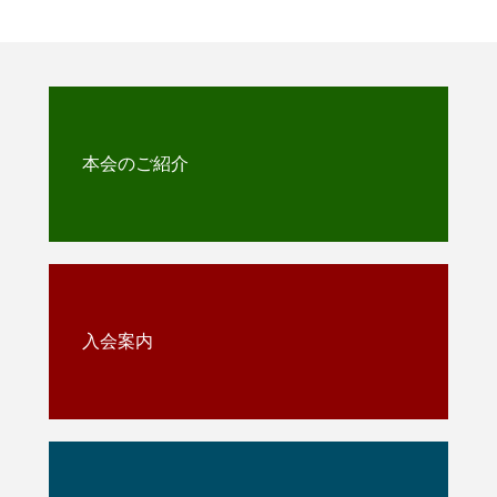
本会のご紹介
入会案内