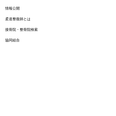
情報公開
柔道整復師とは
接骨院・整骨院検索
協同組合