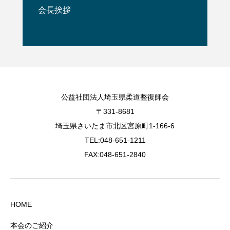
会長挨拶
公益社団法人埼玉県柔道整復師会
〒331-8681
埼玉県さいたま市北区宮原町1-166-6
TEL:048-651-1211
FAX:048-651-2840
HOME
本会のご紹介