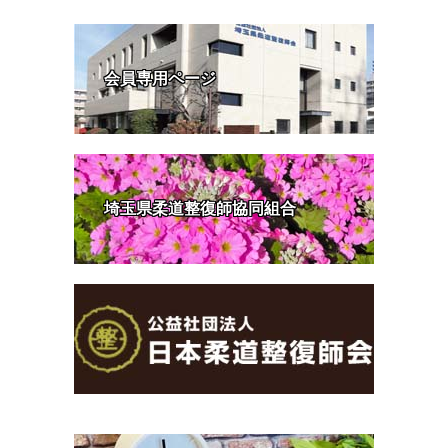
会員専用ページ
埼玉県柔道整復師協同組合