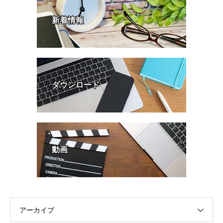
新着情報
ダウンロード
動画
アーカイブ