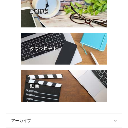
新着情報
ダウンロード
動画
アーカイブ