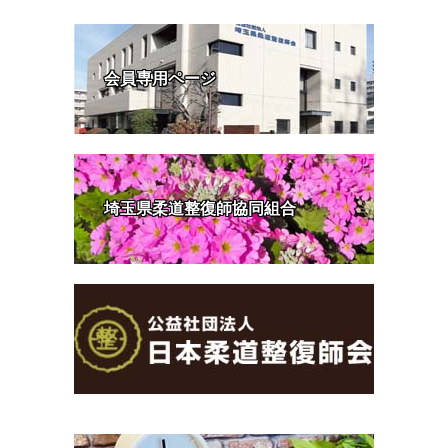
会員専用ページ
埼玉県柔道整復師協同組合