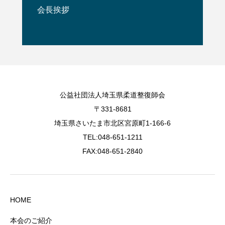
会長挨拶
公益社団法人埼玉県柔道整復師会
〒331-8681
埼玉県さいたま市北区宮原町1-166-6
TEL:048-651-1211
FAX:048-651-2840
HOME
本会のご紹介