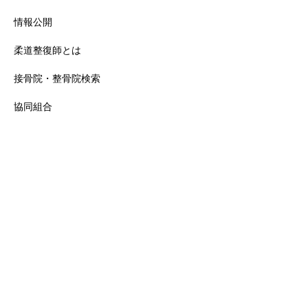
情報公開
柔道整復師とは
接骨院・整骨院検索
協同組合