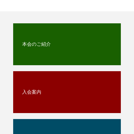
本会のご紹介
入会案内