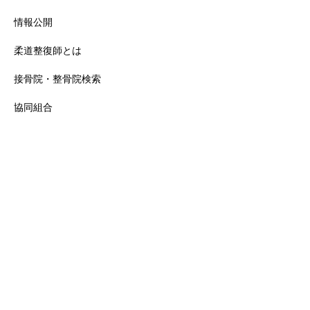
情報公開
柔道整復師とは
接骨院・整骨院検索
協同組合