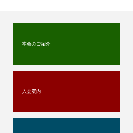
本会のご紹介
入会案内