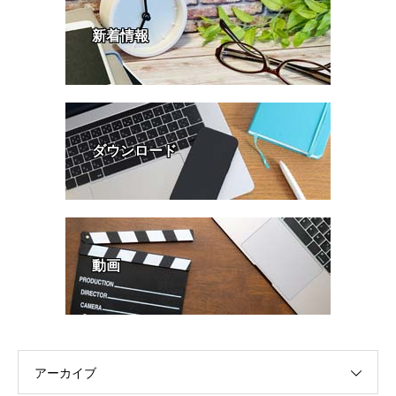
新着情報
ダウンロード
動画
アーカイブ