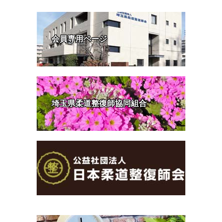
会員専用ページ
埼玉県柔道整復師協同組合