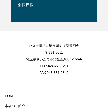
会長挨拶
公益社団法人埼玉県柔道整復師会
〒331-8681
埼玉県さいたま市北区宮原町1-166-6
TEL:048-651-1211
FAX:048-651-2840
HOME
本会のご紹介