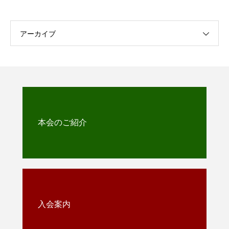
アーカイブ
本会のご紹介
入会案内