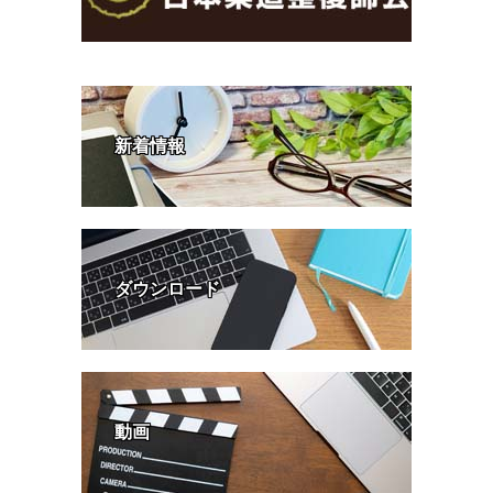
新着情報
ダウンロード
動画