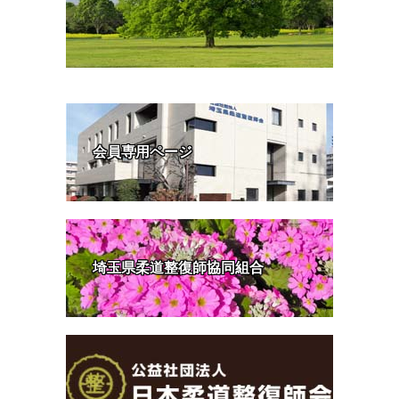
会員専用ページ
埼玉県柔道整復師協同組合