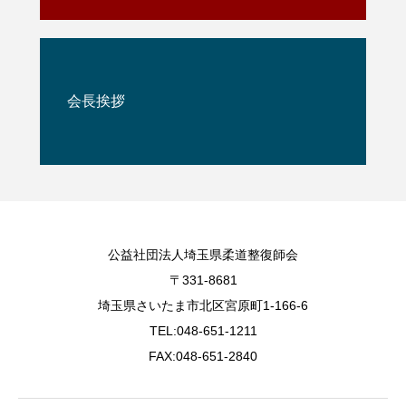
会長挨拶
公益社団法人埼玉県柔道整復師会
〒331-8681
埼玉県さいたま市北区宮原町1-166-6
TEL:048-651-1211
FAX:048-651-2840