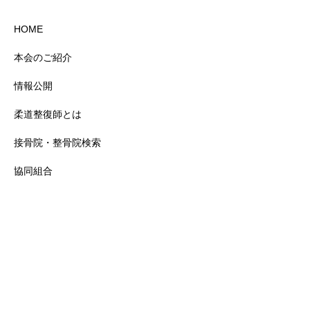
HOME
本会のご紹介
情報公開
柔道整復師とは
接骨院・整骨院検索
協同組合