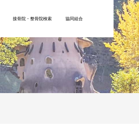
接骨院・整骨院検索
協同組合