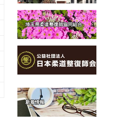
埼玉県柔道整復師協同組合
新着情報