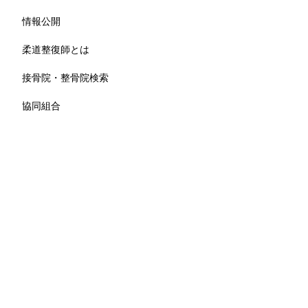
情報公開
柔道整復師とは
接骨院・整骨院検索
協同組合