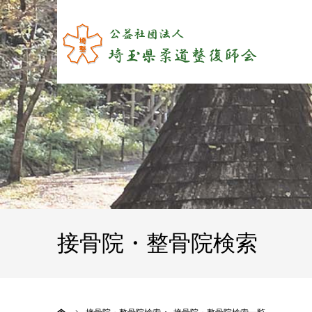
接骨院・整骨院検索