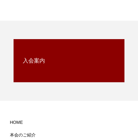
入会案内
HOME
本会のご紹介