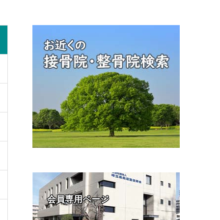
会員専用ページ