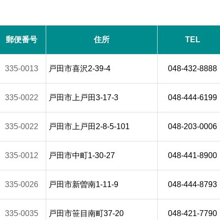
郵便番号
住所
TEL
335-0013
戸田市喜沢2-39-4
048-432-8888
335-0022
戸田市上戸田3-17-3
048-444-6199
335-0022
戸田市上戸田2-8-5-101
048-203-0006
335-0012
戸田市中町1-30-27
048-441-8900
335-0026
戸田市新曽南1-11-9
048-444-8793
335-0035
戸田市笹目南町37-20
048-421-7790