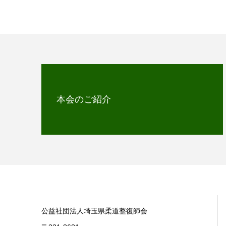
本会のご紹介
公益社団法人埼玉県柔道整復師会