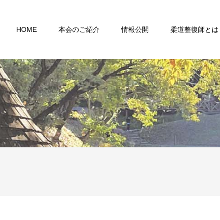
HOME
本会のご紹介
情報公開
柔道整復師とは