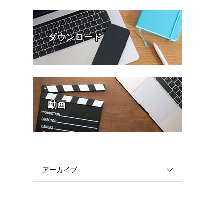
ダウンロード
動画
アーカイブ