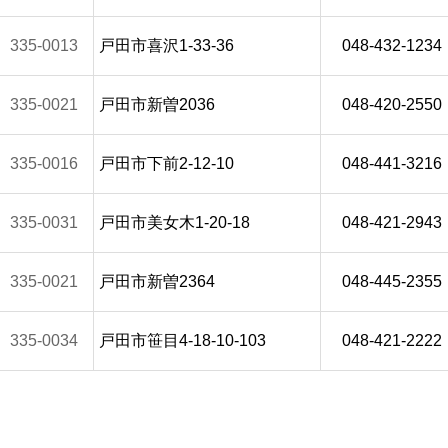
335-0013
戸田市喜沢1-33-36
048-432-1234
335-0021
戸田市新曽2036
048-420-2550
335-0016
戸田市下前2-12-10
048-441-3216
335-0031
戸田市美女木1-20-18
048-421-2943
335-0021
戸田市新曽2364
048-445-2355
335-0034
戸田市笹目4-18-10-103
048-421-2222