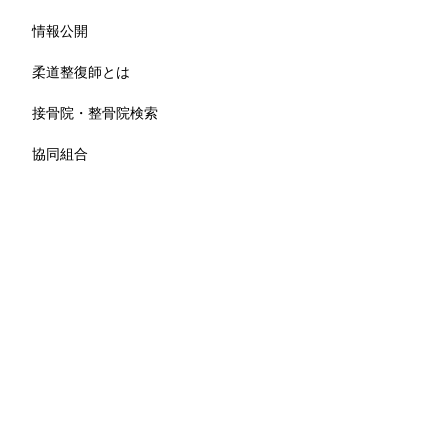
情報公開
柔道整復師とは
接骨院・整骨院検索
協同組合