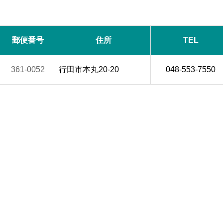
郵便番号
住所
TEL
361-0052
行田市本丸20-20
048-553-7550