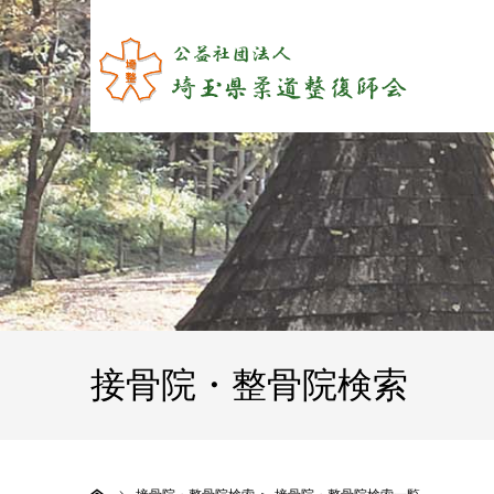
接骨院・整骨院検索