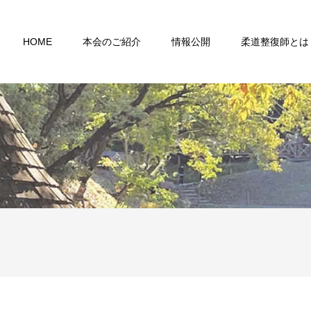
HOME
本会のご紹介
情報公開
柔道整復師とは