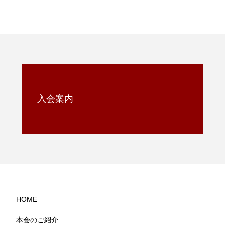
入会案内
HOME
本会のご紹介