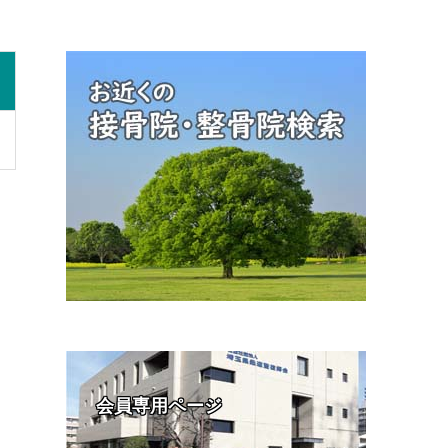
会員専用ページ