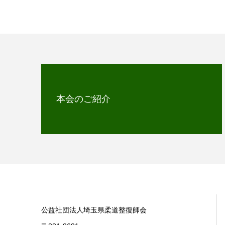
本会のご紹介
公益社団法人埼玉県柔道整復師会