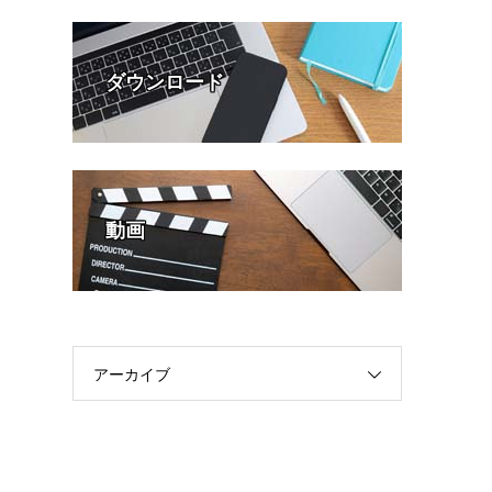
ダウンロード
動画
アーカイブ