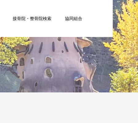
接骨院・整骨院検索
協同組合