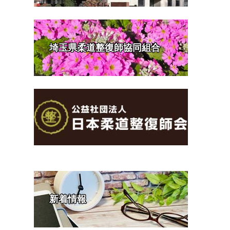
埼玉県柔道整復師協同組合
新着情報