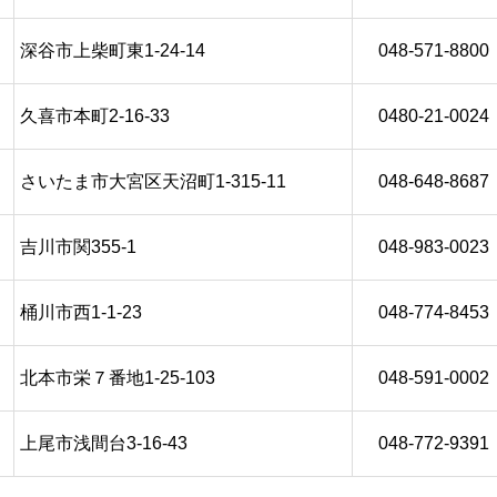
深谷市上柴町東1-24-14
048-571-8800
久喜市本町2-16-33
0480-21-0024
さいたま市大宮区天沼町1-315-11
048-648-8687
吉川市関355-1
048-983-0023
桶川市西1-1-23
048-774-8453
北本市栄７番地1-25-103
048-591-0002
上尾市浅間台3-16-43
048-772-9391