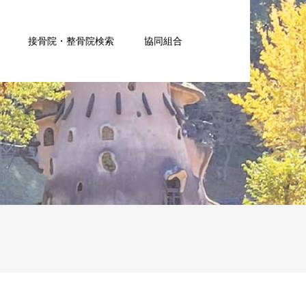
接骨院・整骨院検索
協同組合