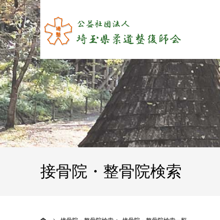
接骨院・整骨院検索