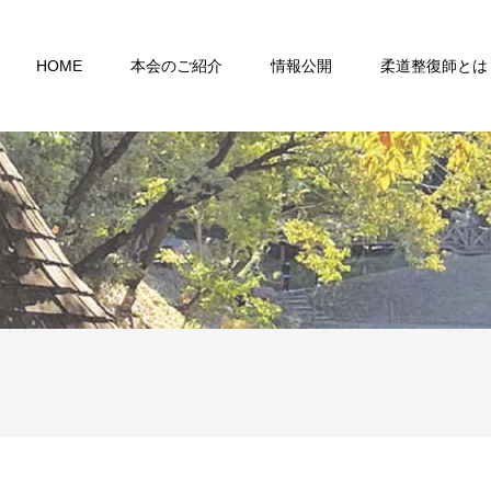
HOME
本会のご紹介
情報公開
柔道整復師とは