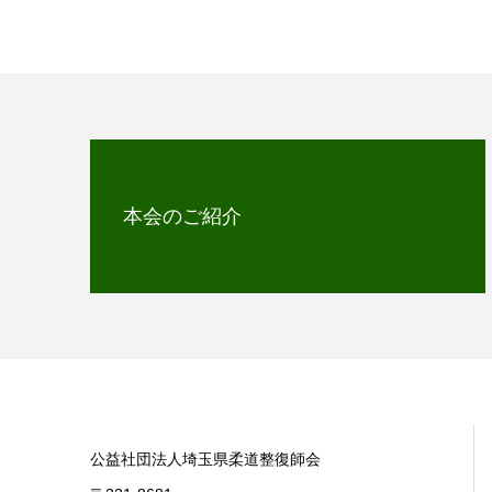
本会のご紹介
公益社団法人埼玉県柔道整復師会