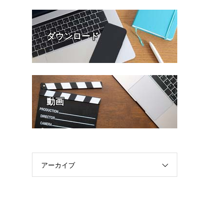
ダウンロード
動画
アーカイブ