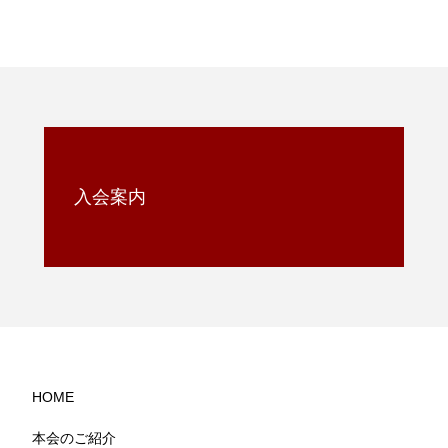
入会案内
HOME
本会のご紹介