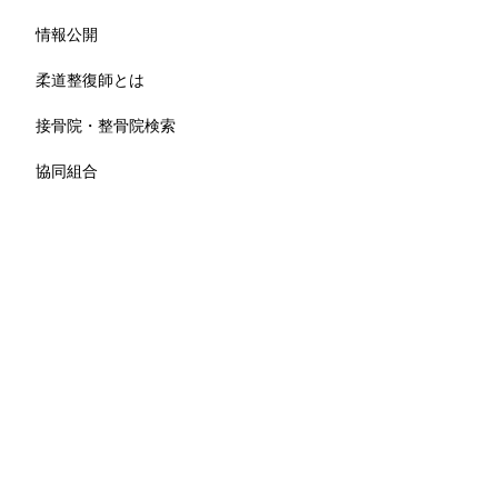
情報公開
柔道整復師とは
接骨院・整骨院検索
協同組合