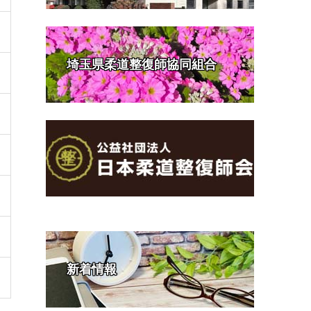
埼玉県柔道整復師協同組合
新着情報