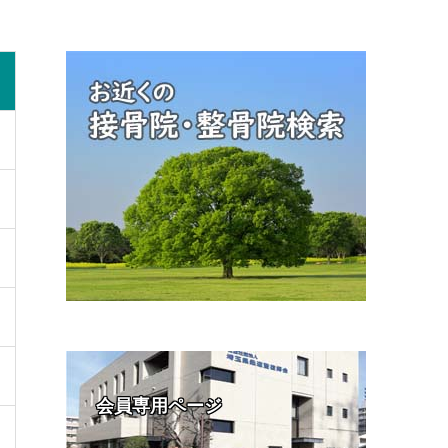
会員専用ページ