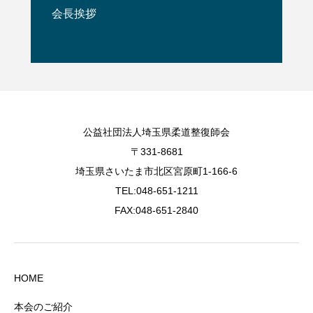
会長挨拶
公益社団法人埼玉県柔道整復師会
〒331-8681
埼玉県さいたま市北区宮原町1-166-6
TEL:048-651-1211
FAX:048-651-2840
HOME
本会のご紹介