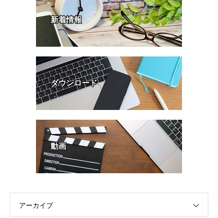
新着情報
ダウンロード
動画
アーカイブ