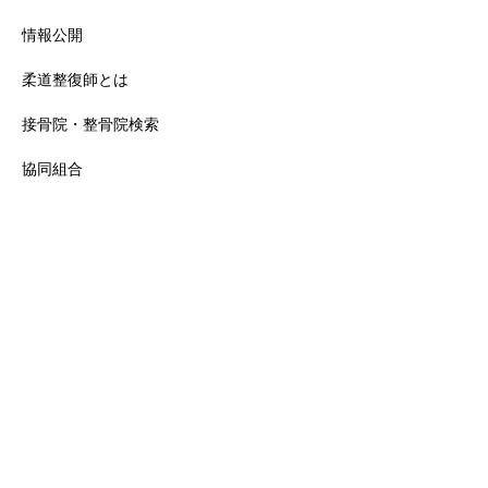
情報公開
柔道整復師とは
接骨院・整骨院検索
協同組合