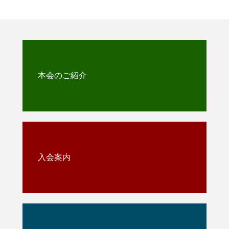
本会のご紹介
入会案内