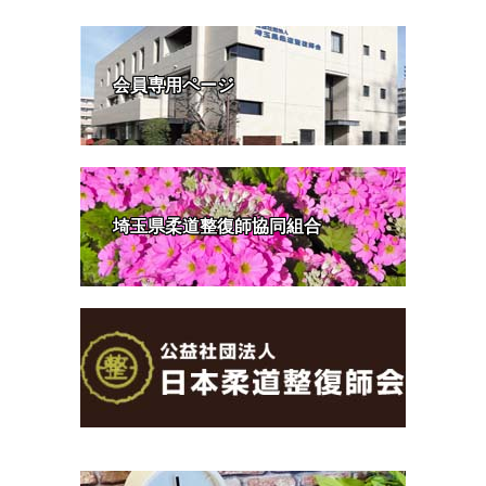
会員専用ページ
埼玉県柔道整復師協同組合