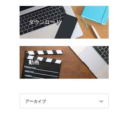
ダウンロード
動画
アーカイブ