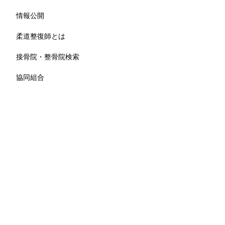
情報公開
柔道整復師とは
接骨院・整骨院検索
協同組合