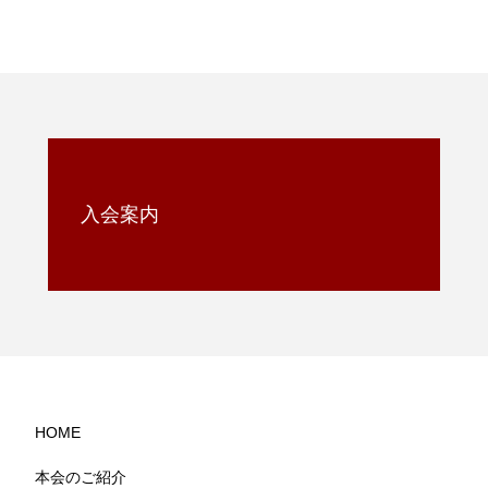
入会案内
HOME
本会のご紹介