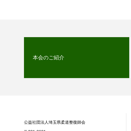
本会のご紹介
公益社団法人埼玉県柔道整復師会