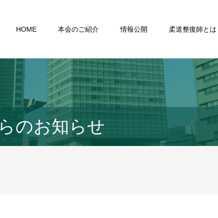
HOME
本会のご紹介
情報公開
柔道整復師とは
らのお知らせ