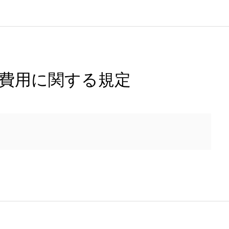
び費用に関する規定