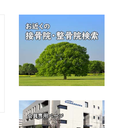
会員専用ページ