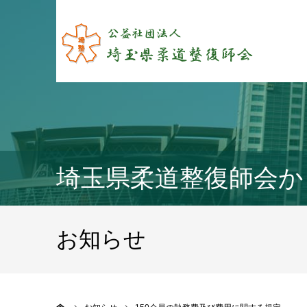
埼玉県柔道整復師会か
お知らせ