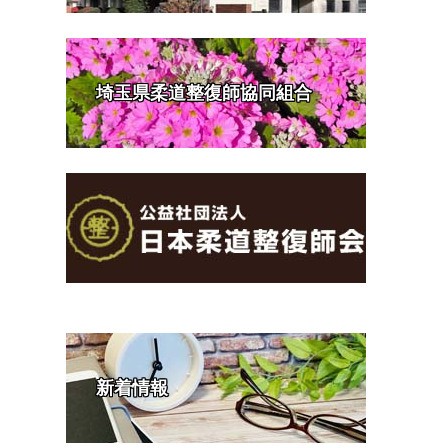
埼玉県柔道整復師協同組合
新着情報