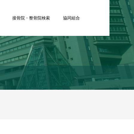
接骨院・整骨院検索
協同組合