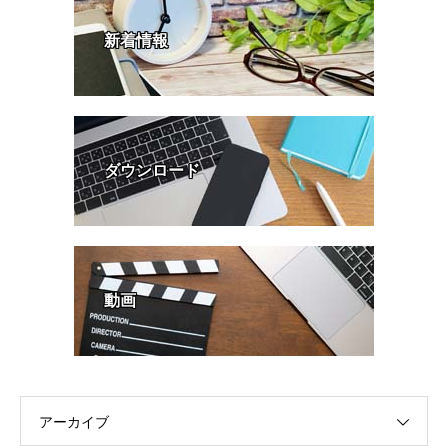
新着情報
ダウンロード
動画
アーカイブ