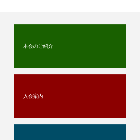
本会のご紹介
入会案内