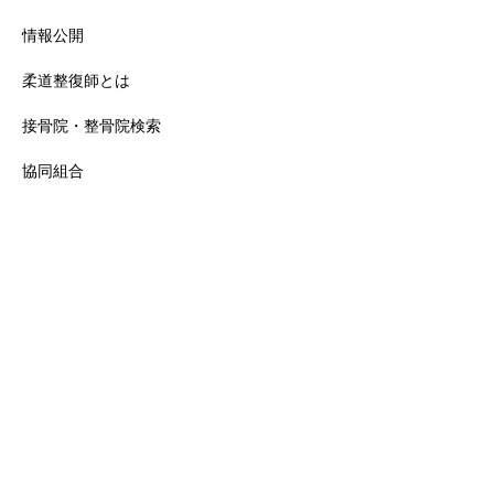
情報公開
柔道整復師とは
接骨院・整骨院検索
協同組合