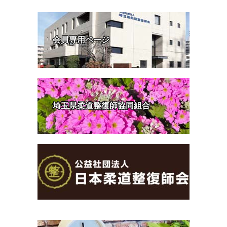
会員専用ページ
埼玉県柔道整復師協同組合