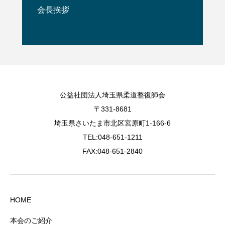
会長挨拶
公益社団法人埼玉県柔道整復師会
〒331-8681
埼玉県さいたま市北区宮原町1-166-6
TEL:048-651-1211
FAX:048-651-2840
HOME
本会のご紹介