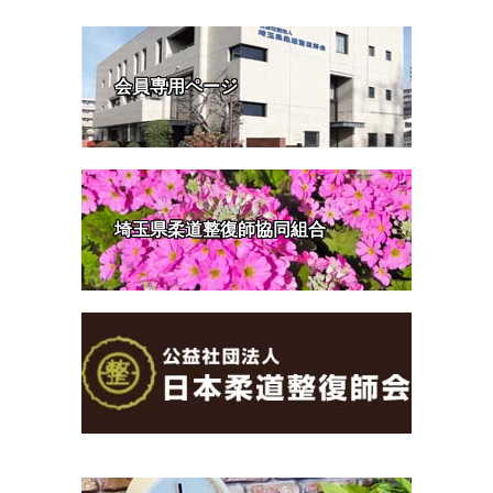
会員専用ページ
埼玉県柔道整復師協同組合