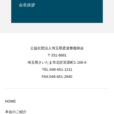
会長挨拶
公益社団法人埼玉県柔道整復師会
〒331-8681
埼玉県さいたま市北区宮原町1-166-6
TEL:048-651-1211
FAX:048-651-2840
HOME
本会のご紹介