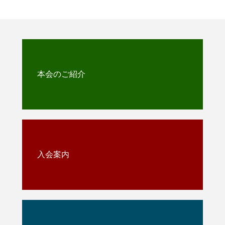
本会のご紹介
入会案内