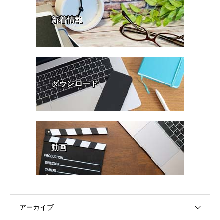
新着情報
ダウンロード
動画
アーカイブ