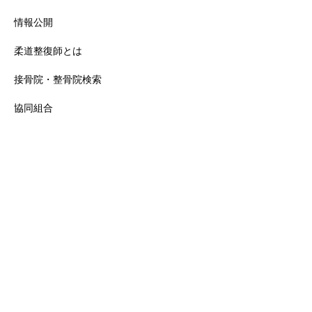
情報公開
柔道整復師とは
接骨院・整骨院検索
協同組合