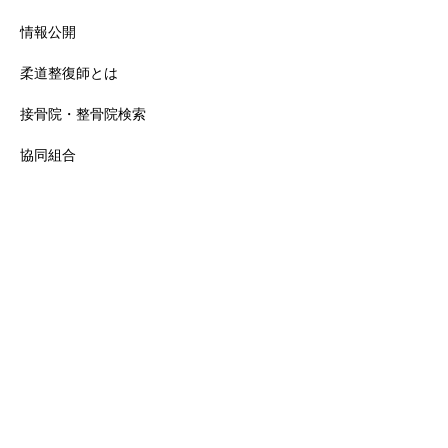
情報公開
柔道整復師とは
接骨院・整骨院検索
協同組合