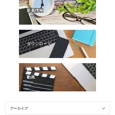
新着情報
ダウンロード
動画
アーカイブ