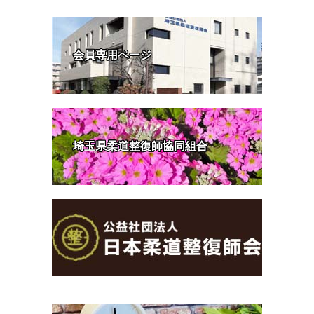
会員専用ページ
埼玉県柔道整復師協同組合