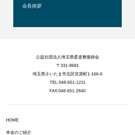
会長挨拶
公益社団法人埼玉県柔道整復師会
〒331-8681
埼玉県さいたま市北区宮原町1-166-6
TEL:048-651-1211
FAX:048-651-2840
HOME
本会のご紹介