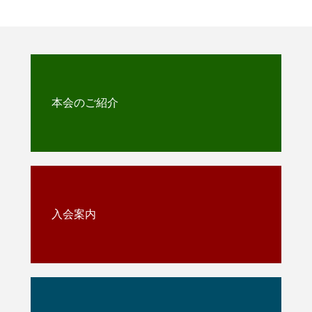
本会のご紹介
入会案内